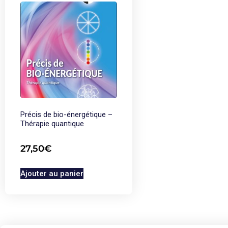
Précis de bio-énergétique –
Thérapie quantique
27,50
€
Ajouter au panier