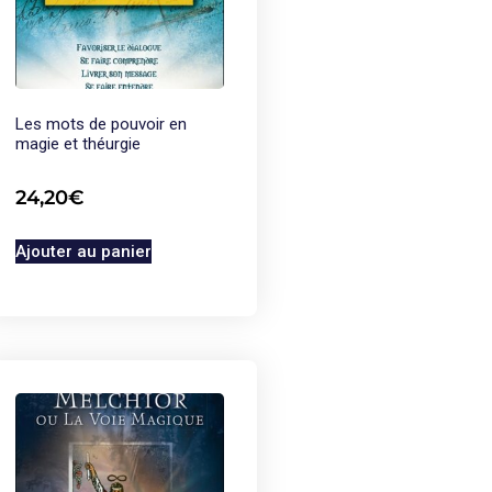
Les mots de pouvoir en
magie et théurgie
24,20
€
Ajouter au panier