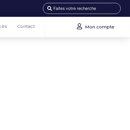
cès
Contact
Mon compte