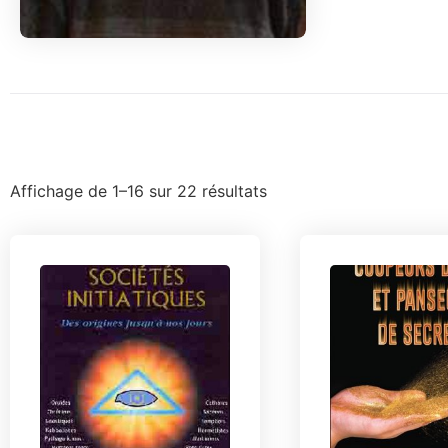
Affichage de 1–16 sur 22 résultats