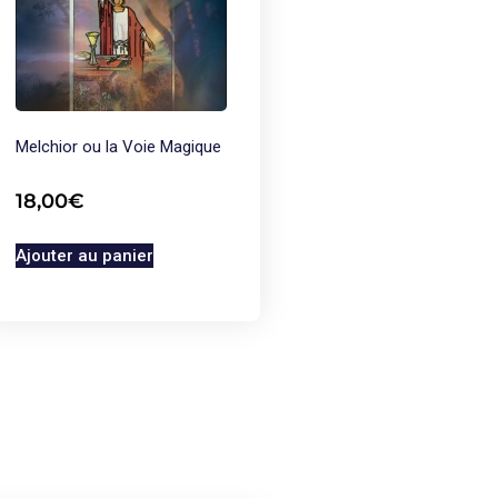
Melchior ou la Voie Magique
18,00
€
Ajouter au panier