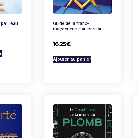
 par l’eau
Guide de la franc-
maçonnerie d’aujourd’hui
16,25
€
r
Ajouter au panier