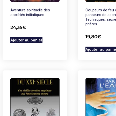
Aventure spirituelle des
Coupeurs de feu 
sociétés initiatiques
panseurs de secr
Techniques, secre
prières
24,35
€
19,80
€
Ajouter au panier
Ajouter au panie