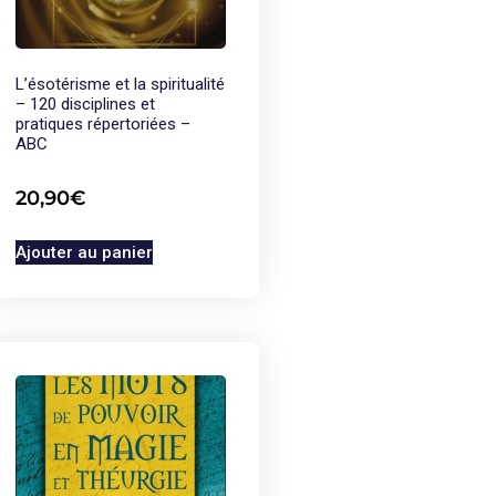
L’ésotérisme et la spiritualité
– 120 disciplines et
pratiques répertoriées –
ABC
20,90
€
Ajouter au panier