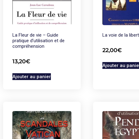
La Fleur de vie – Guide
La voie de la liber
pratique d’utilisation et de
compréhension
22,00
€
13,20
€
Ajouter au panie
Ajouter au panier