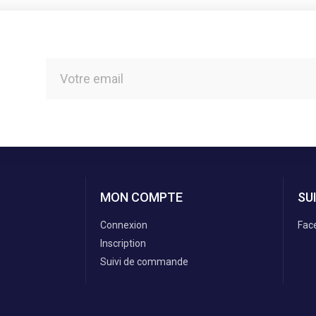
MON COMPTE
SU
Connexion
Fac
Inscription
Suivi de commande