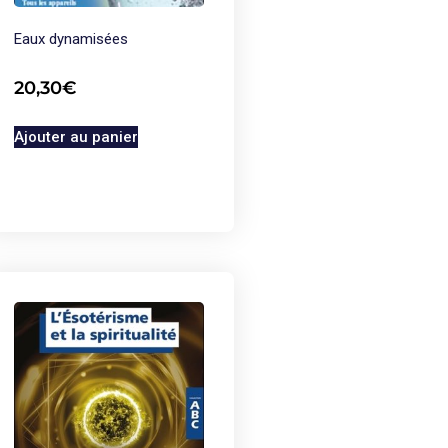
Eaux dynamisées
20,30
€
Ajouter au panier