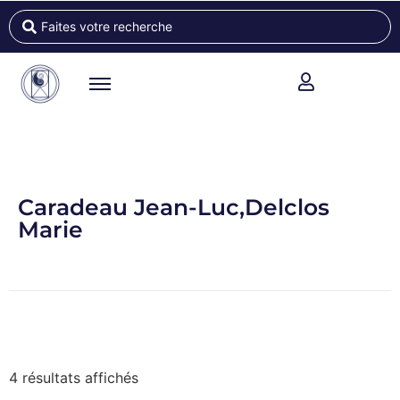
Caradeau Jean-Luc,Delclos
Marie
4 résultats affichés