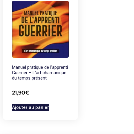
Manuel pratique de l’apprenti
Guerrier – L’art chamanique
du temps présent
21,90
€
Ajouter au panier