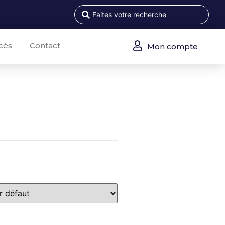
cès
Contact
Mon compte