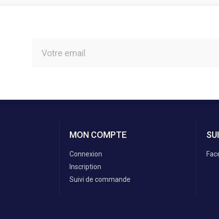
MON COMPTE
SU
Connexion
Fac
Inscription
Suivi de commande