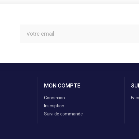
MON COMPTE
SU
Connexion
Fac
Inscription
Suivi de commande