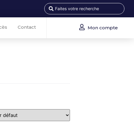
cès
Contact
Mon compte