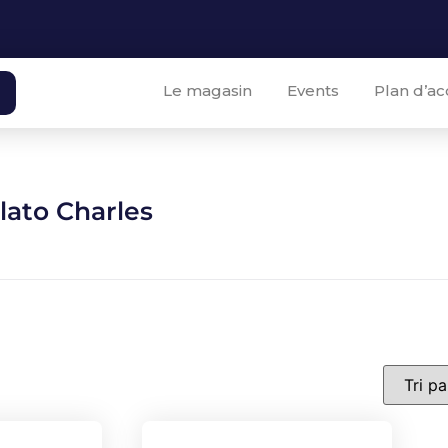
Le magasin
Events
Plan d’ac
lato Charles