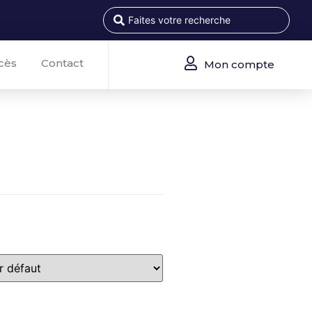
cès
Contact
Mon compte