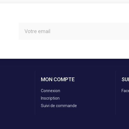
MON COMPTE
SU
Connexion
Fac
Inscription
Suivi de commande