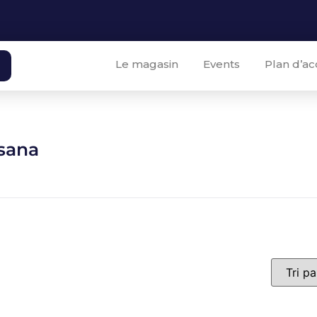
Le magasin
Events
Plan d’ac
sana