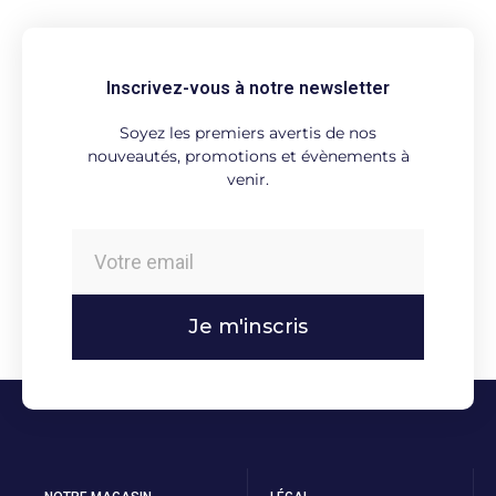
Inscrivez-vous à notre newsletter
Soyez les premiers avertis de nos
nouveautés, promotions et évènements à
venir.
Je m'inscris