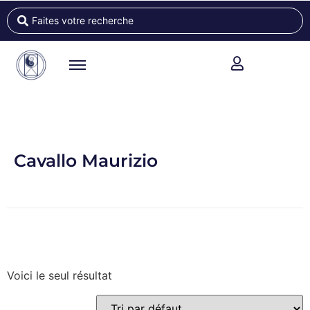
Cavallo Maurizio
Voici le seul résultat