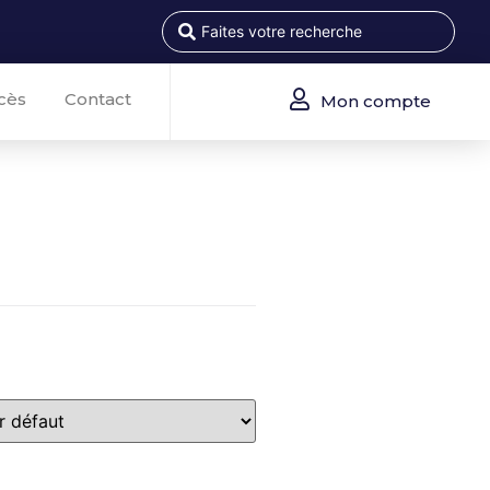
cès
Contact
Mon compte