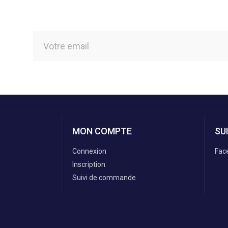
MON COMPTE
SU
Connexion
Fac
Inscription
Suivi de commande