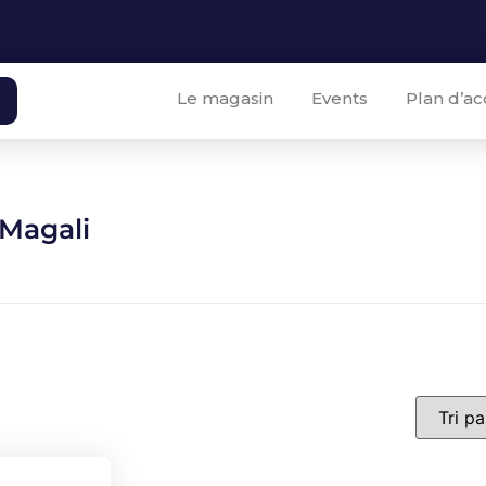
Le magasin
Events
Plan d’ac
 Magali