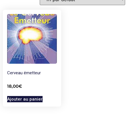
Cerveau émetteur
18,00
€
Ajouter au panier