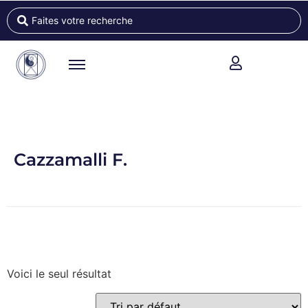
Cazzamalli F.
Voici le seul résultat