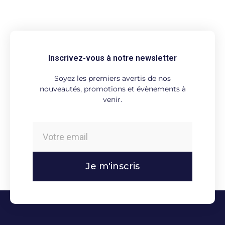
Inscrivez-vous à notre newsletter
Soyez les premiers avertis de nos
nouveautés, promotions et évènements à
venir.
Je m'inscris