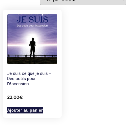
Je suis ce que je suis –
Des outils pour
l’Ascension
22,00
€
Ajouter au panier