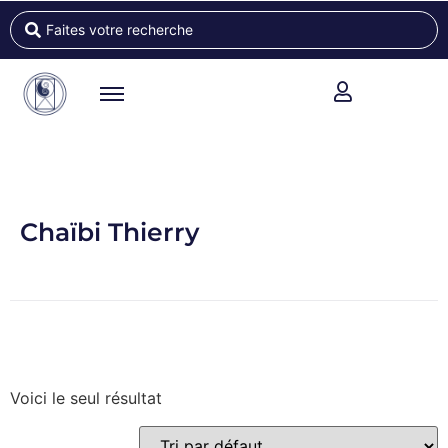
Chaïbi Thierry
Voici le seul résultat