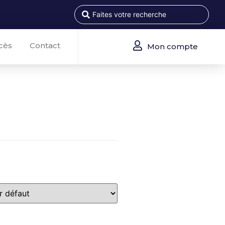
cès
Contact
Mon compte