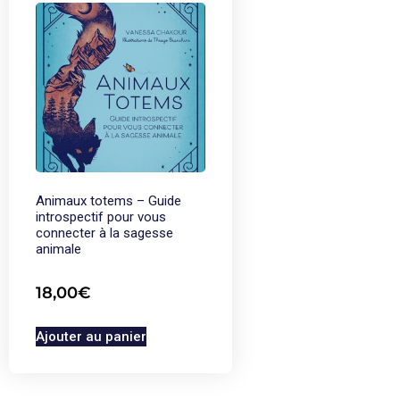
Animaux totems – Guide
introspectif pour vous
connecter à la sagesse
animale
18,00
€
Ajouter au panier