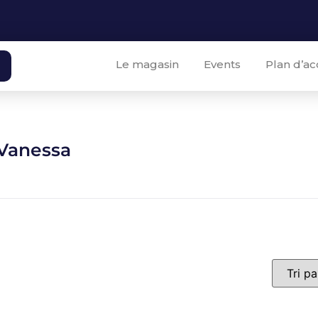
Le magasin
Events
Plan d’ac
Vanessa