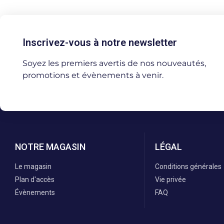
Inscrivez-vous à notre newsletter
Soyez les premiers avertis de nos nouveautés,
promotions et évènements à venir.
NOTRE MAGASIN
LÉGAL
Le magasin
Conditions générales
Plan d'accès
Vie privée
Évènements
FAQ