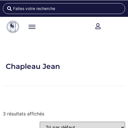
Chapleau Jean
3 résultats affichés