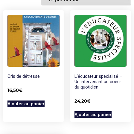
Cris de détresse
L’éducateur spécialisé –
Un intervenant au coeur
du quotidien
16,50
€
24,20
€
Ajouter au panier
Ajouter au panier