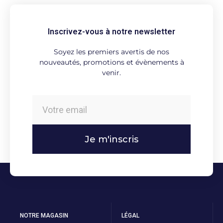
Inscrivez-vous à notre newsletter
Soyez les premiers avertis de nos
nouveautés, promotions et évènements à
venir.
Je m'inscris
NOTRE MAGASIN
LÉGAL