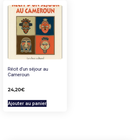
Récit d’un séjour au
Cameroun
24,20
€
Ajouter au panier