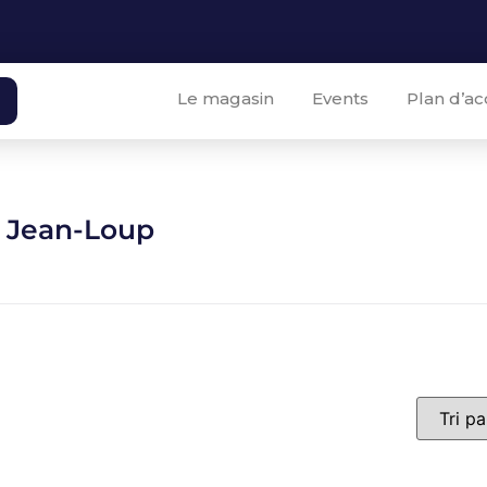
Le magasin
Events
Plan d’ac
 Jean-Loup