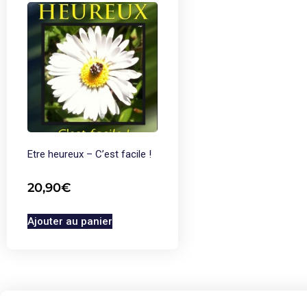
Etre heureux – C’est facile !
20,90
€
Ajouter au panier