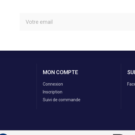
MON COMPTE
SU
Connexion
Fac
Inscription
Suivi de commande