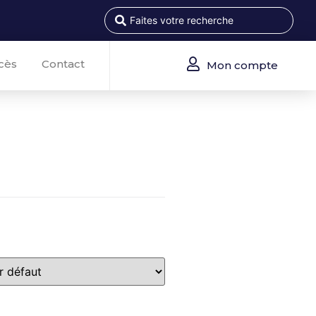
cès
Contact
Mon compte