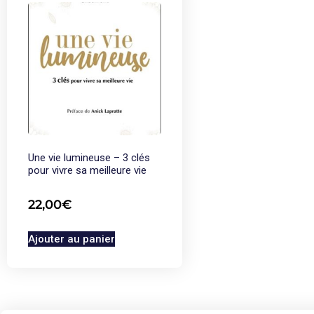
Une vie lumineuse – 3 clés
pour vivre sa meilleure vie
22,00
€
Ajouter au panier