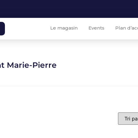
Le magasin
Events
Plan d’ac
 Marie-Pierre