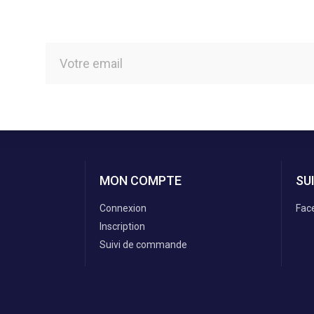
MON COMPTE
SU
Connexion
Fac
Inscription
Suivi de commande