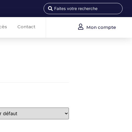
cès
Contact
Mon compte