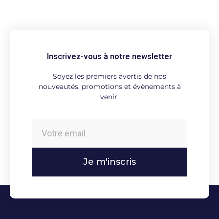
Inscrivez-vous à notre newsletter
Soyez les premiers avertis de nos
nouveautés, promotions et évènements à
venir.
Je m'inscris