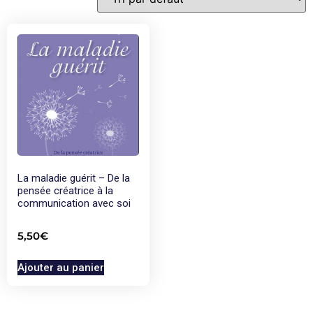
La maladie guérit – De la
pensée créatrice à la
communication avec soi
5,50
€
Ajouter au panier