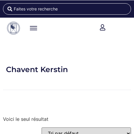
Chavent Kerstin
Voici le seul résultat