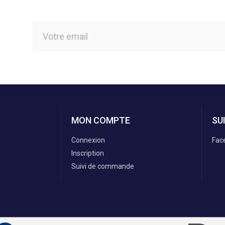
MON COMPTE
SU
Connexion
Fac
Inscription
Suivi de commande