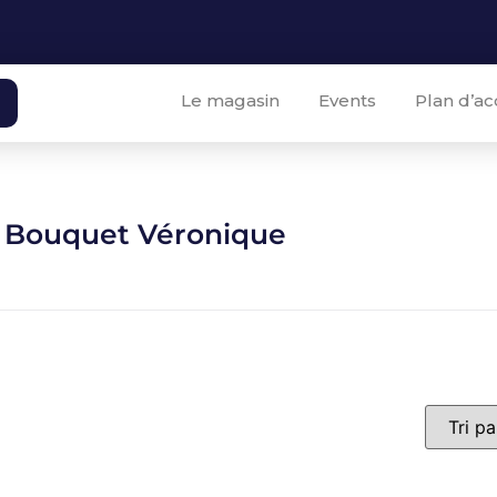
Le magasin
Events
Plan d’ac
 Bouquet Véronique