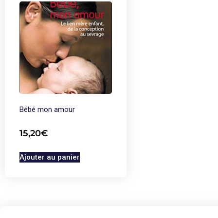
Bébé mon amour
15,20
€
Ajouter au panier