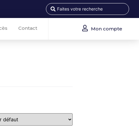
cès
Contact
Mon compte