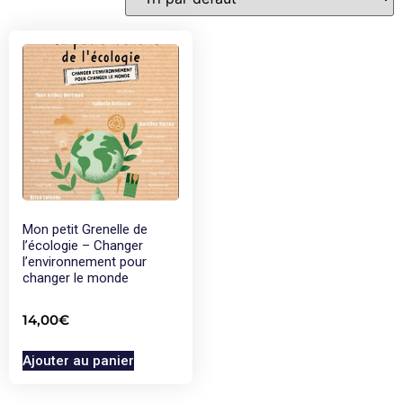
Mon petit Grenelle de
l’écologie – Changer
l’environnement pour
changer le monde
14,00
€
Ajouter au panier