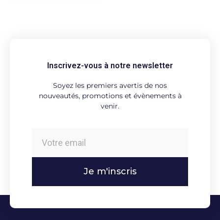
Inscrivez-vous à notre newsletter
Soyez les premiers avertis de nos
nouveautés, promotions et évènements à
venir.
Je m'inscris