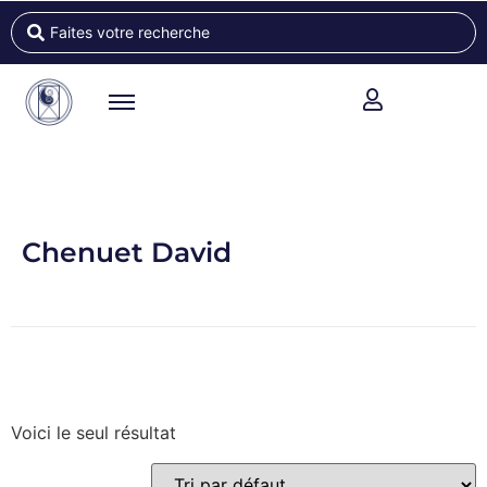
Chenuet David
Voici le seul résultat