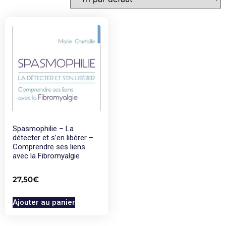
Spasmophilie – La
détecter et s’en libérer –
Comprendre ses liens
avec la Fibromyalgie
27,50
€
Ajouter au panier