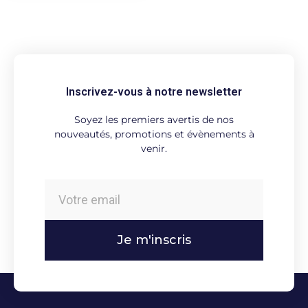
Inscrivez-vous à notre newsletter
Soyez les premiers avertis de nos
nouveautés, promotions et évènements à
venir.
Je m'inscris