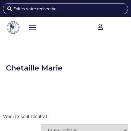
Chetaille Marie
Voici le seul résultat