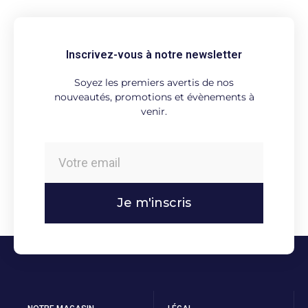
Inscrivez-vous à notre newsletter
Soyez les premiers avertis de nos
nouveautés, promotions et évènements à
venir.
Je m'inscris