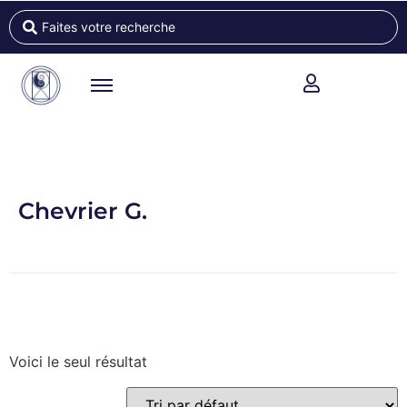
Chevrier G.
Voici le seul résultat