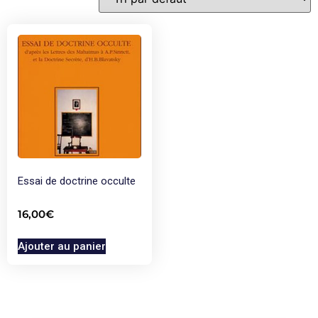
Essai de doctrine occulte
16,00
€
Ajouter au panier