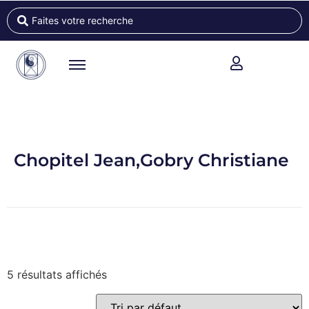
Chopitel Jean,Gobry Christiane
5 résultats affichés