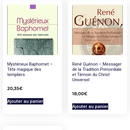
Mystérieux Baphomet –
René Guénon – Messager
Tête magique des
de la Tradition Primordiale
templiers
et Témoin du Christ
Universel
20,35
€
18,00
€
Ajouter au panier
Ajouter au panier