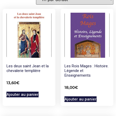
Les deux saint Jean et la
Les Rois Mages : Histoire.
chevalerie templière
Légende et
Enseignements
13,60
€
18,00
€
Ajouter au panier
Ajouter au panier