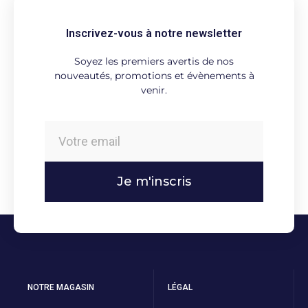
Inscrivez-vous à notre newsletter
Soyez les premiers avertis de nos
nouveautés, promotions et évènements à
venir.
Je m'inscris
NOTRE MAGASIN
LÉGAL