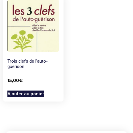
Trois clefs de l’auto-
guérison
15,00
€
Ajouter au panier