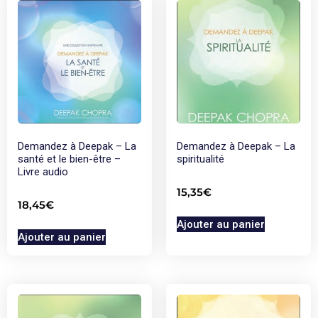
Demandez à Deepak – La
Demandez à Deepak – La
santé et le bien-être –
spiritualité
Livre audio
15,35
€
18,45
€
Ajouter au panier
Ajouter au panier