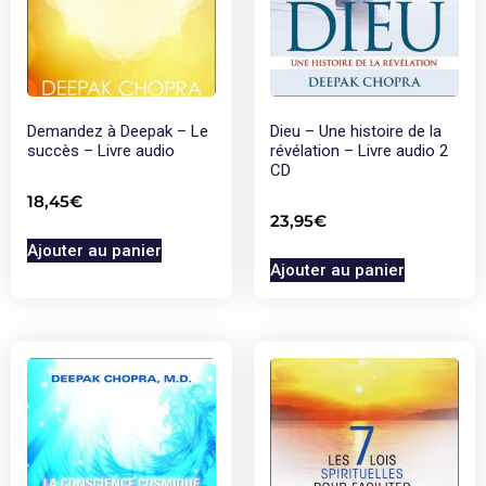
Demandez à Deepak – Le
Dieu – Une histoire de la
succès – Livre audio
révélation – Livre audio 2
CD
18,45
€
23,95
€
Ajouter au panier
Ajouter au panier