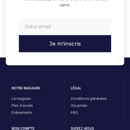
venir.
Je m'inscris
NOTRE MAGASIN
LÉGAL
Le magasin
Conditions générales
Plan d'accès
Vie privée
Évènements
FAQ
MON COMPTE
SUIVEZ-NOUS