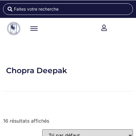
Chopra Deepak
16 résultats affichés