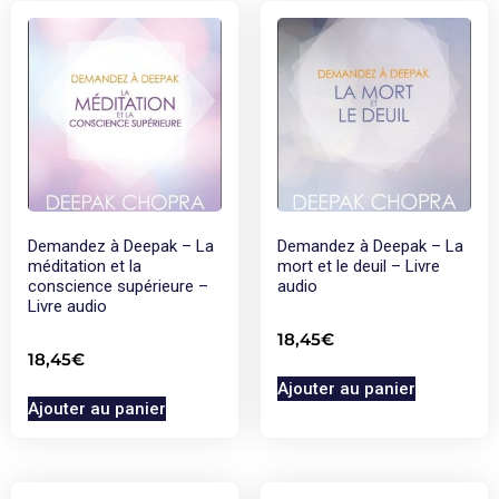
Demandez à Deepak – La
Demandez à Deepak – La
méditation et la
mort et le deuil – Livre
conscience supérieure –
audio
Livre audio
18,45
€
18,45
€
Ajouter au panier
Ajouter au panier