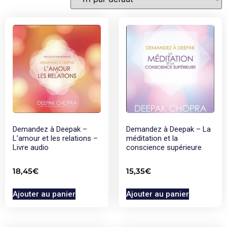
Demandez à Deepak –
Demandez à Deepak – La
L’amour et les relations –
méditation et la
Livre audio
conscience supérieure
18,45
€
15,35
€
Ajouter au panier
Ajouter au panier