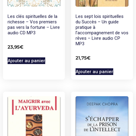
Les clés spirituelles de la
Les sept lois spirituelles
richesse – Vos premiers
du Succès – Un guide
pas vers la fortune – Livre
pratique à
audio CD MP3
l’accompagnement de vos
rêves – Livre audio CP
MP3
23,95
€
21,75
€
Ajouter au panier
Ajouter au panier