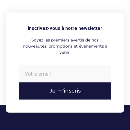
Inscrivez-vous à notre newsletter
Soyez les premiers avertis de nos
nouveautés, promotions et évènements à
venir.
Je m'inscris