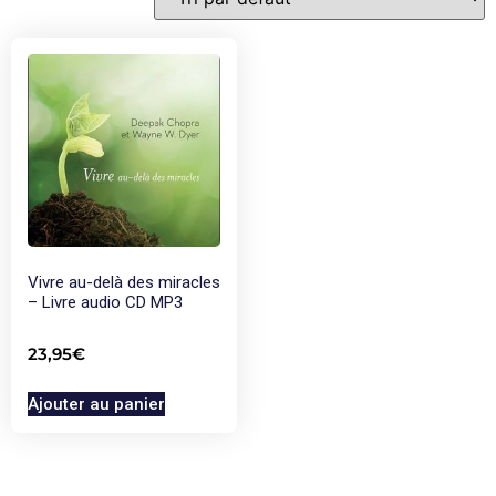
Vivre au-delà des miracles
– Livre audio CD MP3
23,95
€
Ajouter au panier