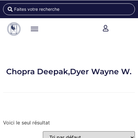
Chopra Deepak,Dyer Wayne W.
Voici le seul résultat