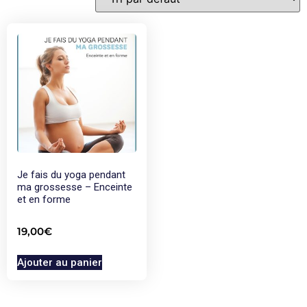
Je fais du yoga pendant
ma grossesse – Enceinte
et en forme
19,00
€
Ajouter au panier