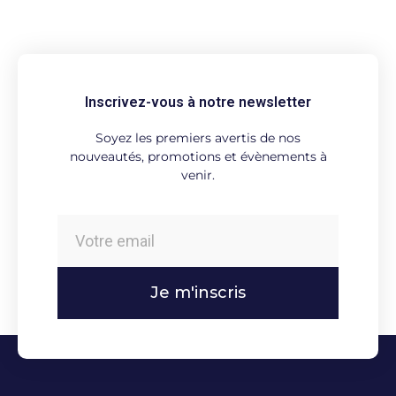
Inscrivez-vous à notre newsletter
Soyez les premiers avertis de nos
nouveautés, promotions et évènements à
venir.
Je m'inscris