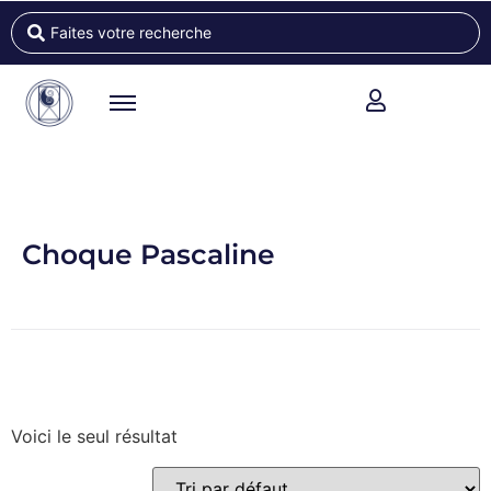
Choque Pascaline
Voici le seul résultat