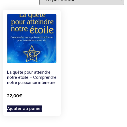
La quête pour atteindre
notre étoile – Comprendre
notre puissance intérieure
22,00
€
Ajouter au panier