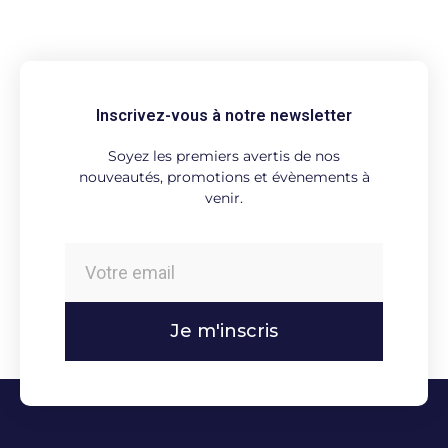
Inscrivez-vous à notre newsletter
Soyez les premiers avertis de nos
nouveautés, promotions et évènements à
venir.
Je m'inscris