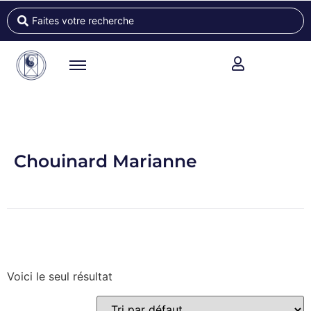
Chouinard Marianne
Voici le seul résultat