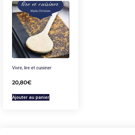
Vivre, lire et cuisiner
20,80
€
Ajouter au panier