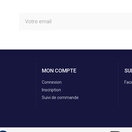
MON COMPTE
SU
Connexion
Fac
Inscription
Suivi de commande