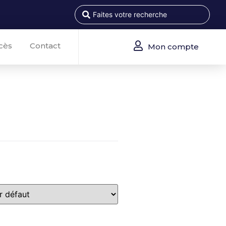
cès
Contact
Mon compte