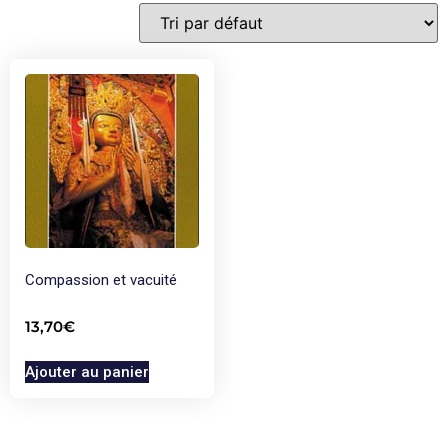
Compassion et vacuité
13,70
€
Ajouter au panier