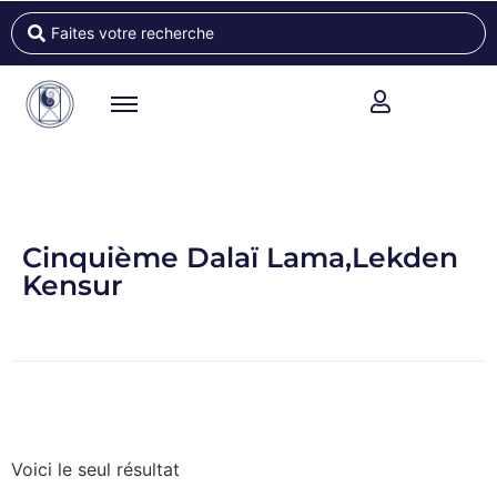
Cinquième Dalaï Lama,Lekden
Kensur
Voici le seul résultat