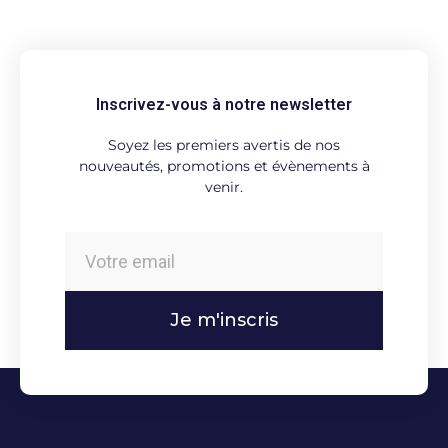
Inscrivez-vous à notre newsletter
Soyez les premiers avertis de nos
nouveautés, promotions et évènements à
venir.
Je m'inscris