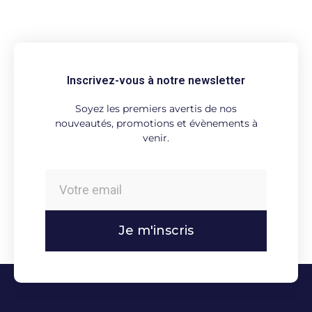
Inscrivez-vous à notre newsletter
Soyez les premiers avertis de nos
nouveautés, promotions et évènements à
venir.
Je m'inscris