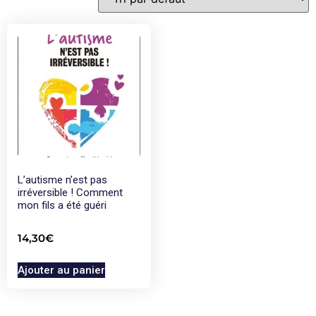
L’autisme n’est pas
irréversible ! Comment
mon fils a été guéri
14,30
€
Ajouter au panier