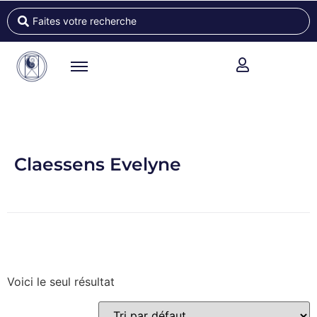
Claessens Evelyne
Voici le seul résultat