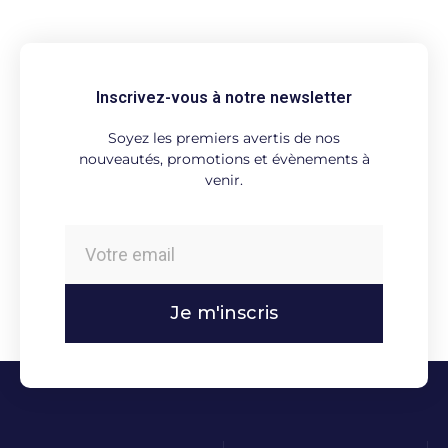
Inscrivez-vous à notre newsletter
Soyez les premiers avertis de nos
nouveautés, promotions et évènements à
venir.
Je m'inscris