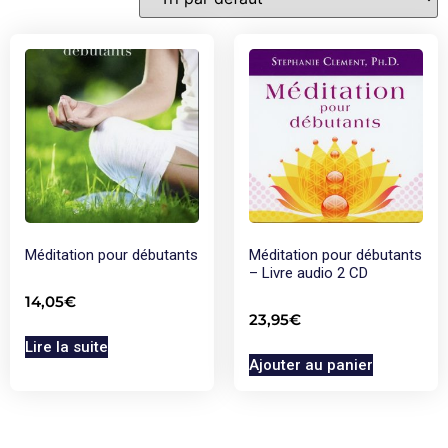
Méditation pour débutants
Méditation pour débutants
– Livre audio 2 CD
14,05
€
23,95
€
Lire la suite
Ajouter au panier