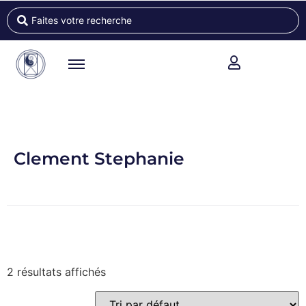
Clement Stephanie
2 résultats affichés