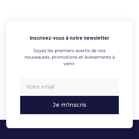
Inscrivez-vous à notre newsletter
Soyez les premiers avertis de nos
nouveautés, promotions et évènements à
venir.
Je m'inscris