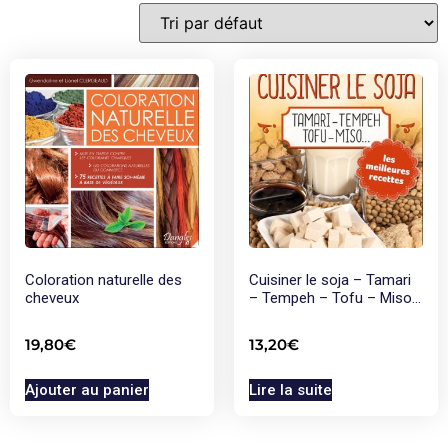
Coloration naturelle des
Cuisiner le soja – Tamari
cheveux
– Tempeh – Tofu – Miso…
19,80
€
13,20
€
Ajouter au panier
Lire la suite