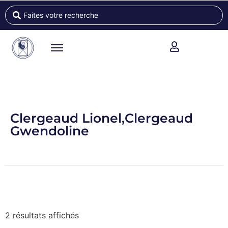
Clergeaud Lionel,Clergeaud
Gwendoline
2 résultats affichés