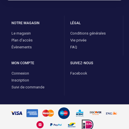
NOTRE MAGASIN
LÉGAL
Le magasin
Conditions générales
Plan d'accès
Vie privée
Évènements
FAQ
MON COMPTE
SUIVEZ-NOUS
Connexion
Facebook
Inscription
Suivi de commande