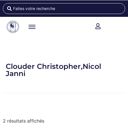
Clouder Christopher,Nicol
Janni
2 résultats affichés