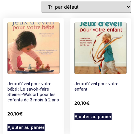
Jeux d’éveil pour votre
Jeux d’éveil pour votre
bébé : Le savoir-faire
enfant
Steiner-Waldorf pour les
enfants de 3 mois à 2 ans
20,10
€
20,10
€
Ajouter au panier
Ajouter au panier