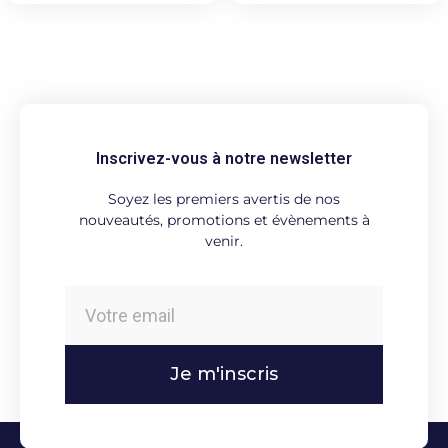
Inscrivez-vous à notre newsletter
Soyez les premiers avertis de nos
nouveautés, promotions et évènements à
venir.
Je m'inscris