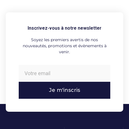
Inscrivez-vous à notre newsletter
Soyez les premiers avertis de nos
nouveautés, promotions et évènements à
venir.
Je m'inscris