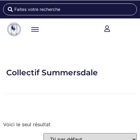
Collectif Summersdale
Voici le seul résultat