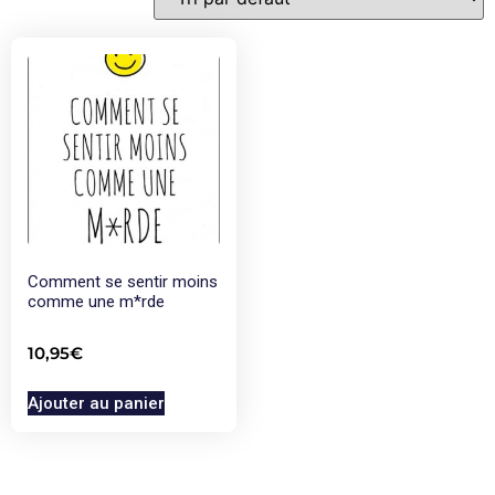
Comment se sentir moins
comme une m*rde
10,95
€
Ajouter au panier