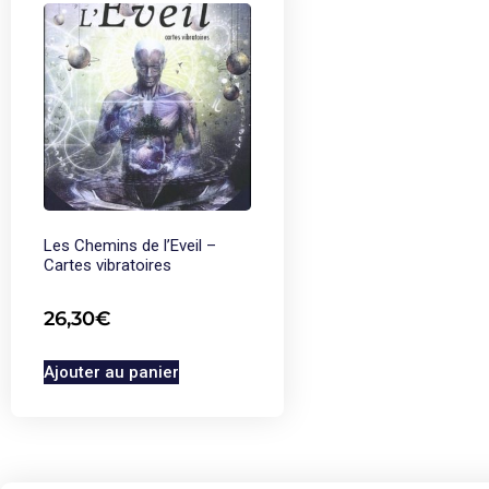
Les Chemins de l’Eveil –
Cartes vibratoires
26,30
€
Ajouter au panier