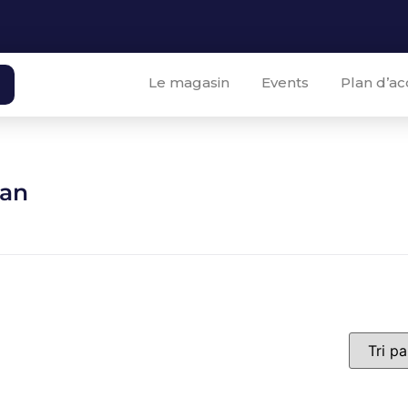
Le magasin
Events
Plan d’ac
lan