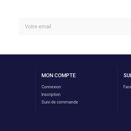
MON COMPTE
SU
Connexion
Fac
Inscription
Suivi de commande