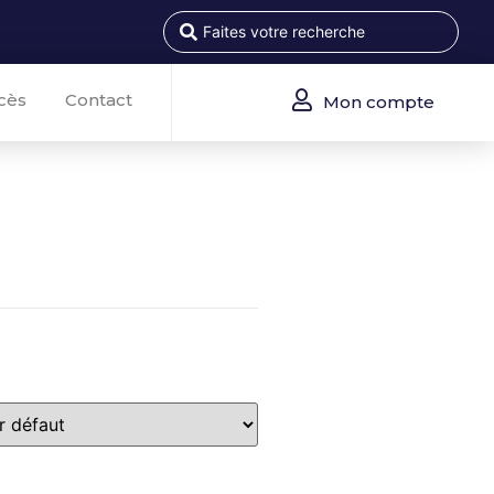
cès
Contact
Mon compte