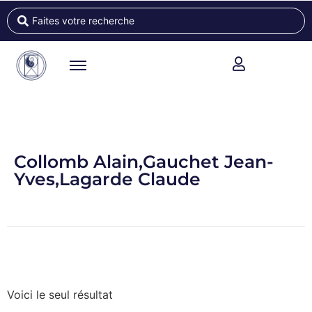
Collomb Alain,Gauchet Jean-
Yves,Lagarde Claude
Voici le seul résultat