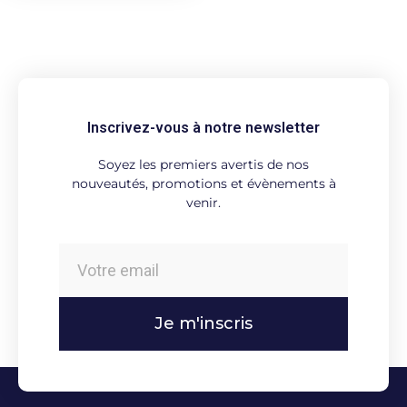
Inscrivez-vous à notre newsletter
Soyez les premiers avertis de nos
nouveautés, promotions et évènements à
venir.
Je m'inscris