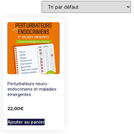
Perturbateurs neuro-
endocriniens et maladies
émergentes
22,00
€
Ajouter au panier