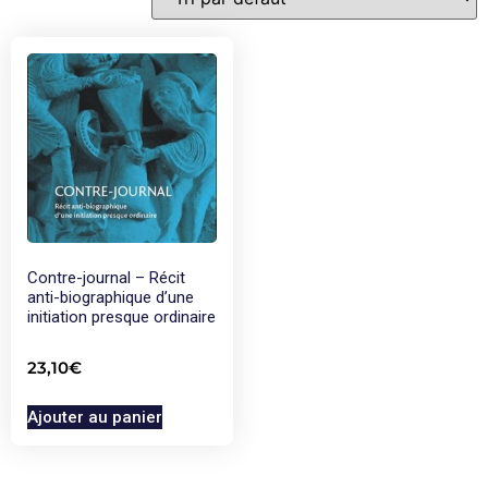
Contre-journal – Récit
anti-biographique d’une
initiation presque ordinaire
23,10
€
Ajouter au panier