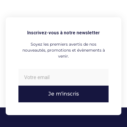
Inscrivez-vous à notre newsletter
Soyez les premiers avertis de nos
nouveautés, promotions et évènements à
venir.
Je m'inscris