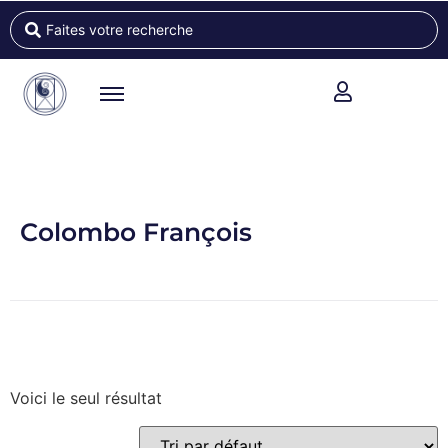
Colombo François
Voici le seul résultat