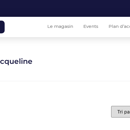
Le magasin
Events
Plan d’ac
cqueline