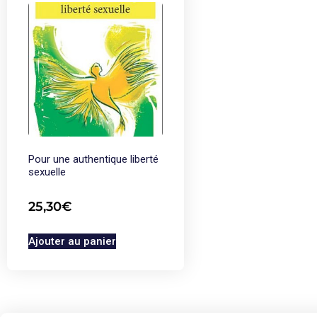
Pour une authentique liberté
sexuelle
25,30
€
Ajouter au panier