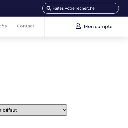
cès
Contact
Mon compte