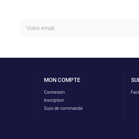
MON COMPTE
SU
Connexion
Fac
Inscription
Suivi de commande