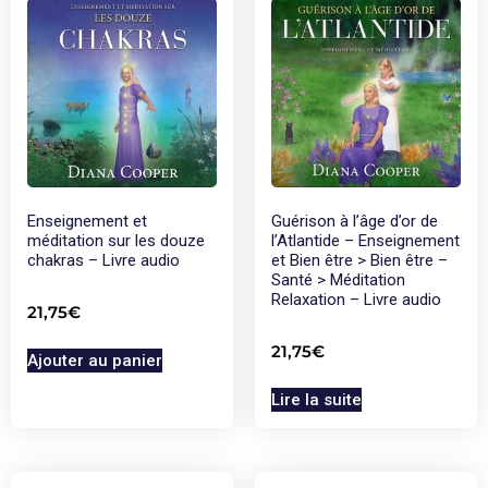
Enseignement et
Guérison à l’âge d’or de
méditation sur les douze
l’Atlantide – Enseignement
chakras – Livre audio
et Bien être > Bien être –
Santé > Méditation
Relaxation – Livre audio
21,75
€
21,75
€
Ajouter au panier
Lire la suite