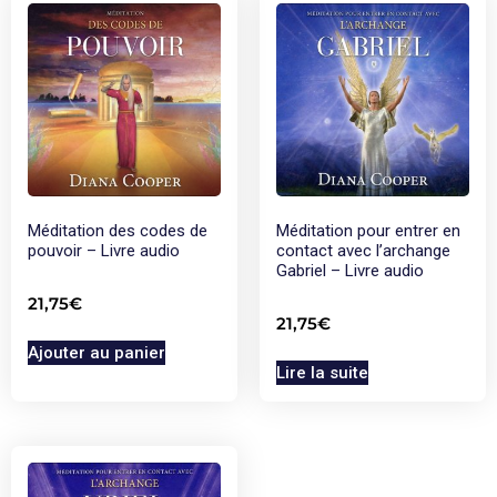
Méditation des codes de
Méditation pour entrer en
pouvoir – Livre audio
contact avec l’archange
Gabriel – Livre audio
21,75
€
21,75
€
Ajouter au panier
Lire la suite