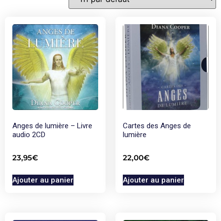
Anges de lumière – Livre
Cartes des Anges de
audio 2CD
lumière
23,95
€
22,00
€
Ajouter au panier
Ajouter au panier