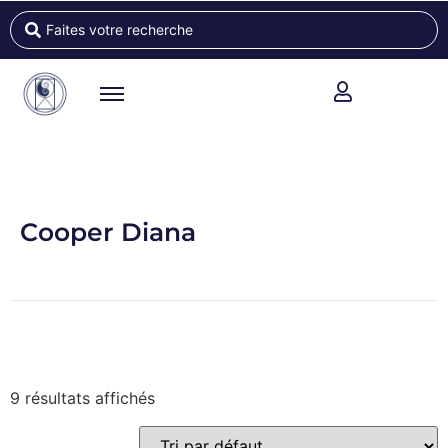
Cooper Diana
9 résultats affichés