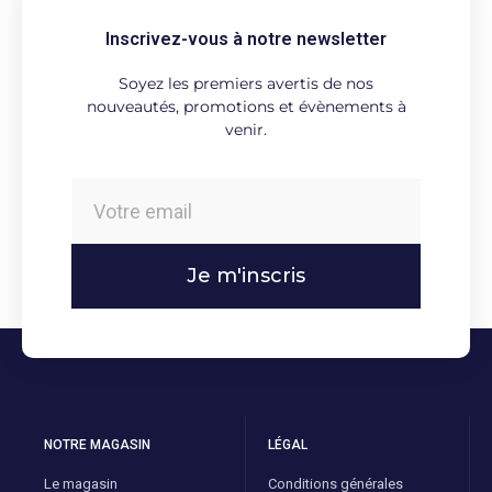
Inscrivez-vous à notre newsletter
Soyez les premiers avertis de nos
nouveautés, promotions et évènements à
venir.
Je m'inscris
NOTRE MAGASIN
LÉGAL
Le magasin
Conditions générales