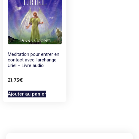
Méditation pour entrer en
contact avec l’archange
Uriel – Livre audio
21,75
€
Ajouter au panier