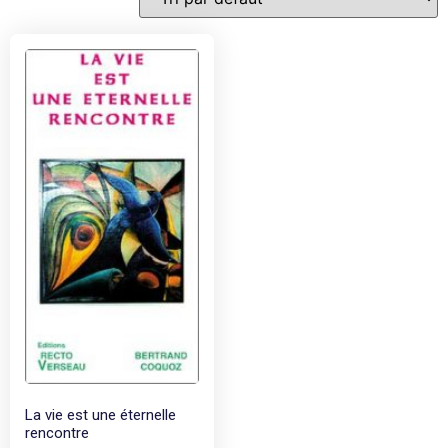
La vie est une éternelle
rencontre