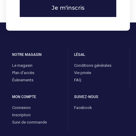
Je m'inscris
NOTRE MAGASIN
LÉGAL
Le magasin
Conditions générales
Plan d'accès
Vie privée
Évènements
FAQ
MON COMPTE
SUIVEZ-NOUS
Connexion
Facebook
Inscription
Suivi de commande