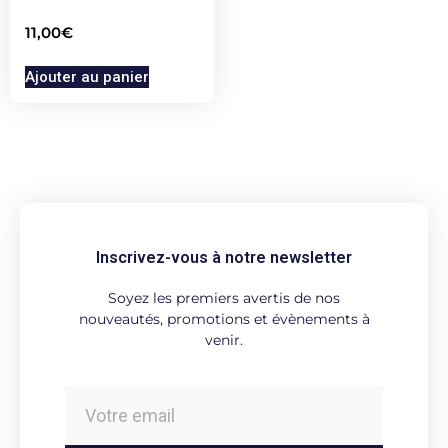
11,00
€
Ajouter au panier
Inscrivez-vous à notre newsletter
Soyez les premiers avertis de nos
nouveautés, promotions et évènements à
venir.