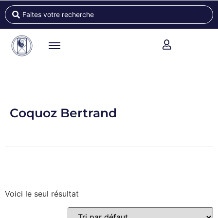
Coquoz Bertrand
Voici le seul résultat