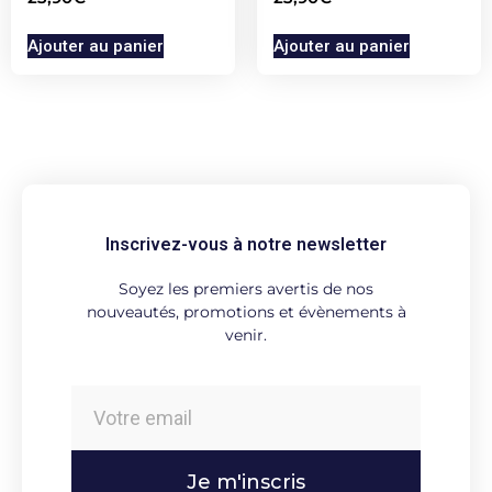
Ajouter au panier
Ajouter au panier
Inscrivez-vous à notre newsletter
Soyez les premiers avertis de nos
nouveautés, promotions et évènements à
venir.
Je m'inscris