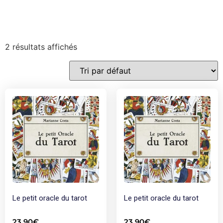
2 résultats affichés
Le petit oracle du tarot
Le petit oracle du tarot
23,90
€
23,90
€