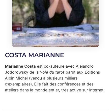
COSTA MARIANNE
Marianne Costa
est co-auteure avec Alejandro
Jodorowsky de la
Voie du tarot
parut aux Éditions
Albin Michel (vendu à plusieurs milliers
d’exemplaires). Elle fait des conférences et des
ateliers dans le monde entier, très active sur Internet