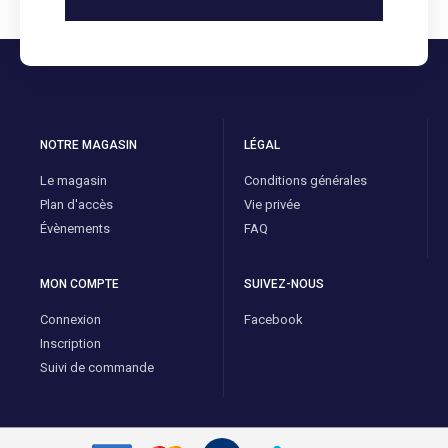
NOTRE MAGASIN
LÉGAL
Le magasin
Conditions générales
Plan d'accès
Vie privée
Évènements
FAQ
MON COMPTE
SUIVEZ-NOUS
Connexion
Facebook
Inscription
Suivi de commande