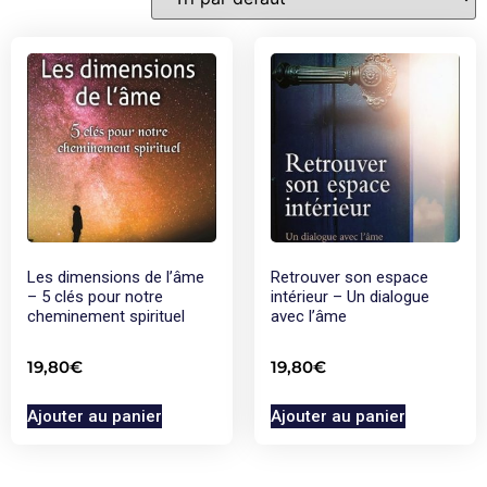
Les dimensions de l’âme
Retrouver son espace
– 5 clés pour notre
intérieur – Un dialogue
cheminement spirituel
avec l’âme
19,80
€
19,80
€
Ajouter au panier
Ajouter au panier