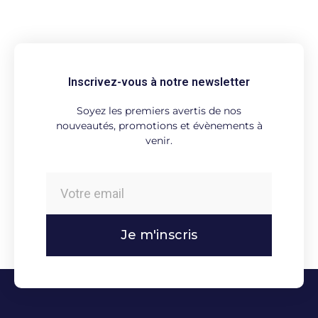
Inscrivez-vous à notre newsletter
Soyez les premiers avertis de nos
nouveautés, promotions et évènements à
venir.
Je m'inscris