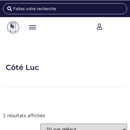
Côté Luc
2 résultats affichés