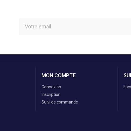
MON COMPTE
SU
Connexion
Fac
Inscription
Suivi de commande