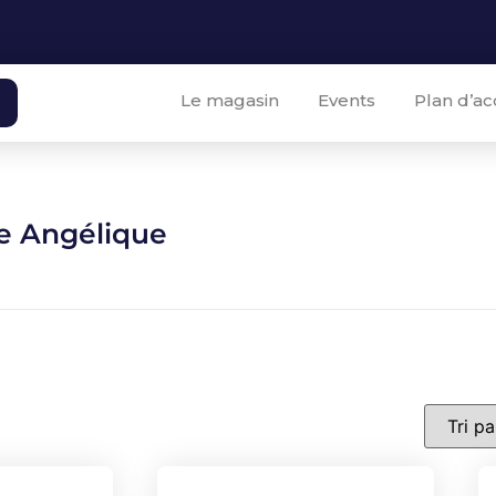
Le magasin
Events
Plan d’ac
 Angélique