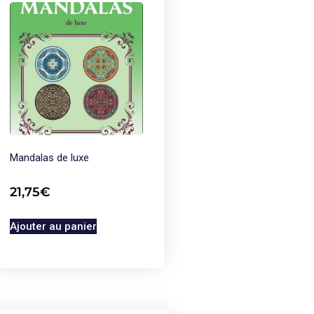
Mandalas de luxe
21,75
€
Ajouter au panier