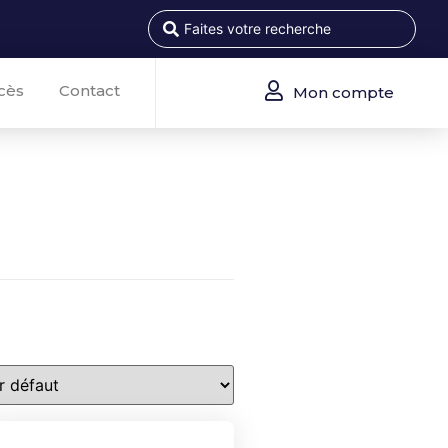
cès
Contact
Mon compte