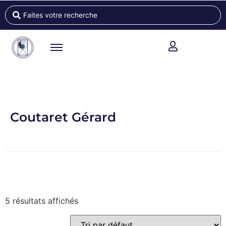
Coutaret Gérard
5 résultats affichés