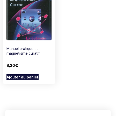
Manuel pratique de
magnétisme curatif
8,20
€
Ajouter au panier