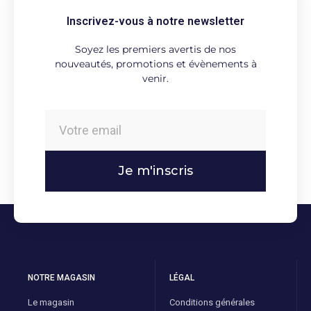
Inscrivez-vous à notre newsletter
Soyez les premiers avertis de nos
nouveautés, promotions et évènements à
venir.
Je m'inscris
NOTRE MAGASIN
LÉGAL
Le magasin
Conditions générales