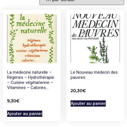
La médecine naturelle –
Le Nouveau médecin des
Régimes – Hydrothérapie
pauvres
– Cuisine végétarienne –
Vitamines – Calories…
20,30
€
9,30
€
Ajouter au panier
Ajouter au panier