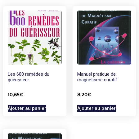
Les 600 remèdes du
Manuel pratique de
guérisseur
magnétisme curatif
10,65
€
8,20
€
Ajouter au panier
Ajouter au panier