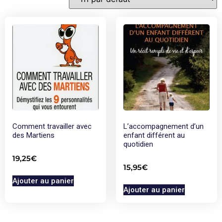
Comment travailler avec
L’accompagnement d’un
des Martiens
enfant différent au
quotidien
19,25
€
15,95
€
Ajouter au panier
Ajouter au panier