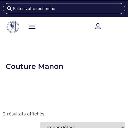
Couture Manon
2 résultats affichés