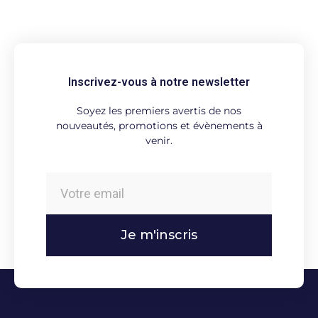
Inscrivez-vous à notre newsletter
Soyez les premiers avertis de nos
nouveautés, promotions et évènements à
venir.
Je m'inscris