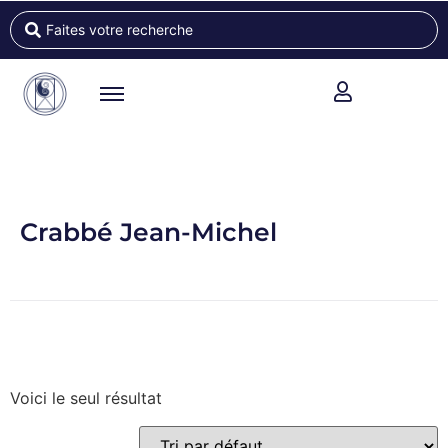
Crabbé Jean-Michel
Voici le seul résultat