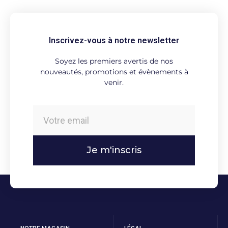
Inscrivez-vous à notre newsletter
Soyez les premiers avertis de nos
nouveautés, promotions et évènements à
venir.
Je m'inscris