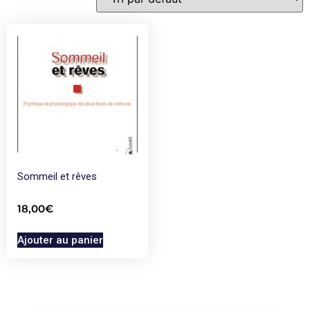
Sommeil et rêves
18,00
€
Ajouter au panier