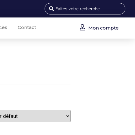
cès
Contact
Mon compte