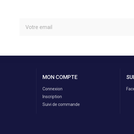
MON COMPTE
SU
Connexion
Fac
Inscription
Suivi de commande