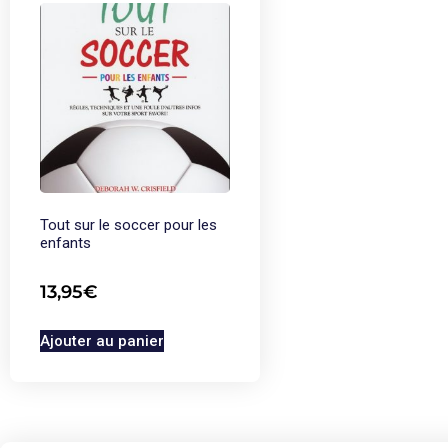
Tout sur le soccer pour les
enfants
13,95
€
Ajouter au panier