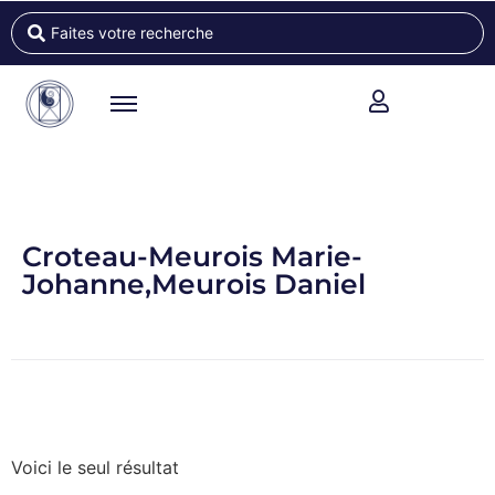
Croteau-Meurois Marie-
Johanne,Meurois Daniel
Voici le seul résultat