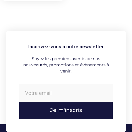
Inscrivez-vous à notre newsletter
Soyez les premiers avertis de nos
nouveautés, promotions et évènements à
venir.
Je m'inscris