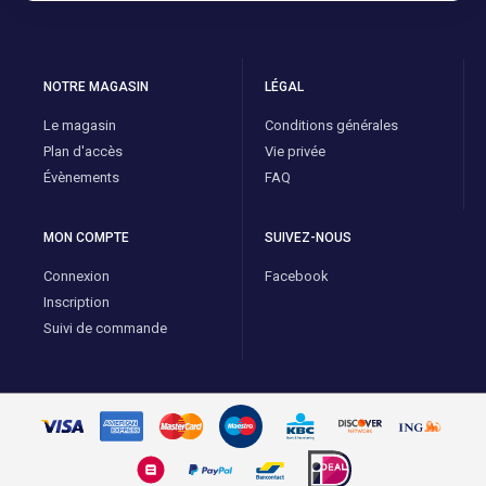
NOTRE MAGASIN
LÉGAL
Le magasin
Conditions générales
Plan d'accès
Vie privée
Évènements
FAQ
MON COMPTE
SUIVEZ-NOUS
Connexion
Facebook
Inscription
Suivi de commande