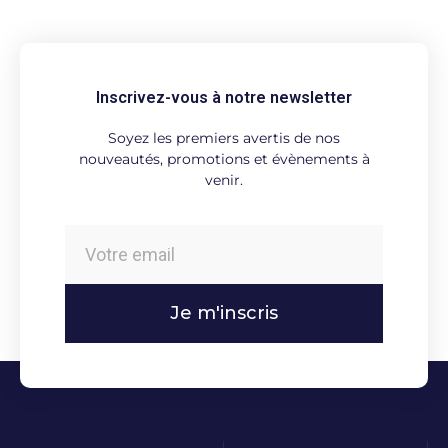
Inscrivez-vous à notre newsletter
Soyez les premiers avertis de nos
nouveautés, promotions et évènements à
venir.
Je m'inscris