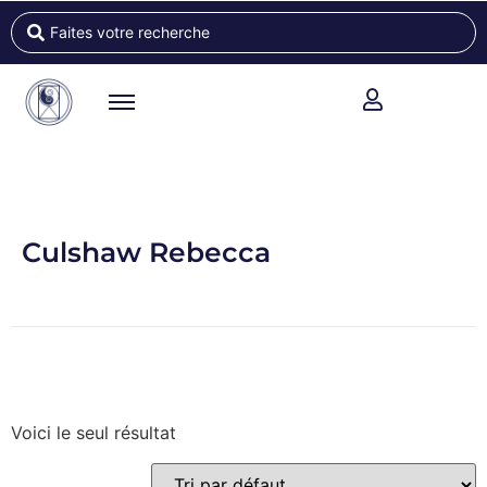
Culshaw Rebecca
Voici le seul résultat