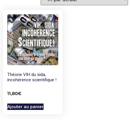
Théorie VIH du sida,
incohérence scientifique !
11,80
€
Ajouter au panier