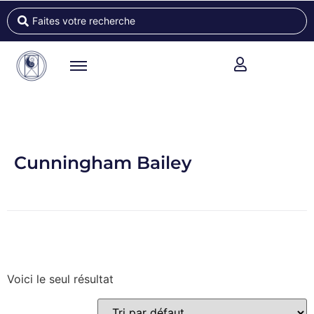
Cunningham Bailey
Voici le seul résultat