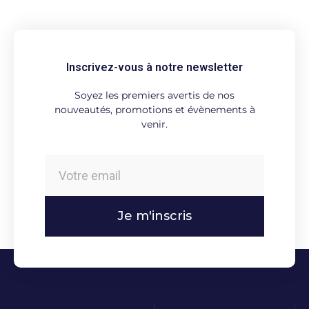
Inscrivez-vous à notre newsletter
Soyez les premiers avertis de nos
nouveautés, promotions et évènements à
venir.
Je m'inscris