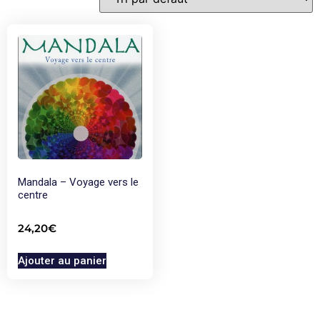
Mandala – Voyage vers le
centre
24,20
€
Ajouter au panier