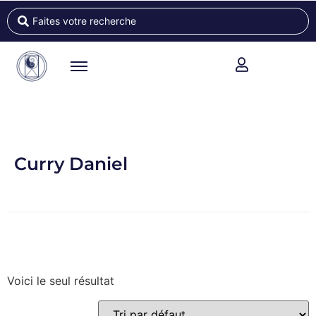
Curry Daniel
Voici le seul résultat