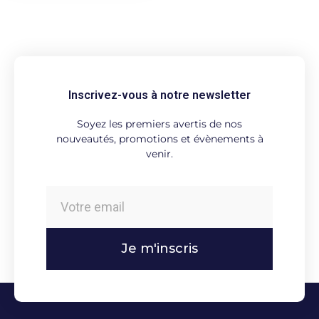
Inscrivez-vous à notre newsletter
Soyez les premiers avertis de nos
nouveautés, promotions et évènements à
venir.
Je m'inscris