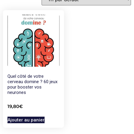
Quel côté de votre
cerveau domine ? 60 jeux
pour booster vos
neurones
19,80
€
Ajouter au panier