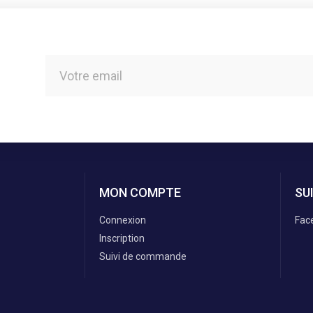
MON COMPTE
SU
Connexion
Fac
Inscription
Suivi de commande