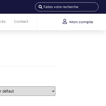
cès
Contact
Mon compte