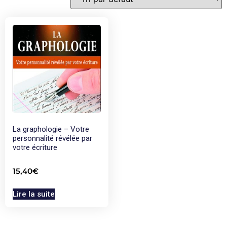
La graphologie – Votre
personnalité révélée par
votre écriture
15,40
€
Lire la suite