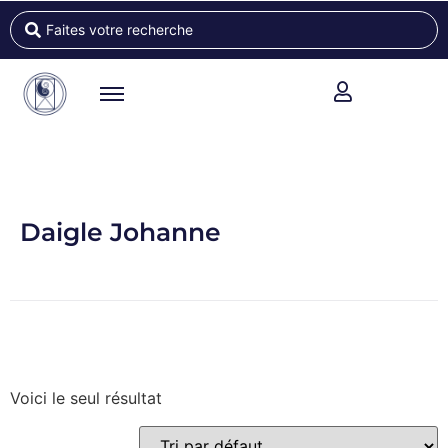
Daigle Johanne
Voici le seul résultat