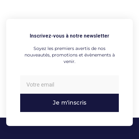
Inscrivez-vous à notre newsletter
Soyez les premiers avertis de nos
nouveautés, promotions et évènements à
venir.
Je m'inscris